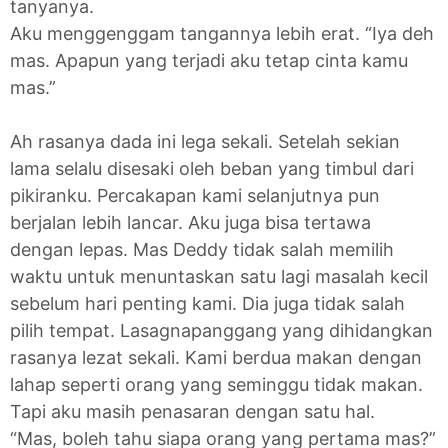
tanyanya.
Aku menggenggam tangannya lebih erat. “Iya deh
mas. Apapun yang terjadi aku tetap cinta kamu
mas.”
Ah rasanya dada ini lega sekali. Setelah sekian
lama selalu disesaki oleh beban yang timbul dari
pikiranku. Percakapan kami selanjutnya pun
berjalan lebih lancar. Aku juga bisa tertawa
dengan lepas. Mas Deddy tidak salah memilih
waktu untuk menuntaskan satu lagi masalah kecil
sebelum hari penting kami. Dia juga tidak salah
pilih tempat. Lasagnapanggang yang dihidangkan
rasanya lezat sekali. Kami berdua makan dengan
lahap seperti orang yang seminggu tidak makan.
Tapi aku masih penasaran dengan satu hal.
“Mas, boleh tahu siapa orang yang pertama mas?”