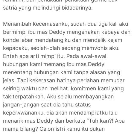
satria yang melindungi bidadarinya.
Menambah kecemasanku, sudah dua tiga kali aku
bermimpi ibu mas Deddy mengenakan kebaya dan
konde lebar mendatangiku dan mendelik kejam
kepadaku, seolah-olah sedang memvonis aku.
Entah apa arti mimpi itu. Pada awal-awal
hubungan kami memang ibu mas Deddy
menentang hubungan kami tanpa alasan yang
jelas. Tapi kekerasan hatinya perlahan memudar
seiring waktu dan melihat komitmen kami yang
tak terpatahkan. Aku selalu membayangkan
jangan-jangan saat dia tahu status
keperʌwananku, dia akan mendampratku lalu
menarik mas Deddy dan berkata “Tuh kan?! Apa
mama bilang? Calon istri kamu itu bukan