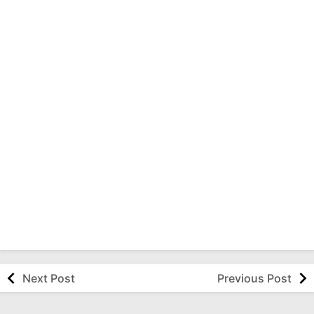
Next Post
Previous Post