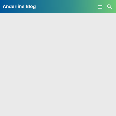
Anderline Blog
Skip to main content