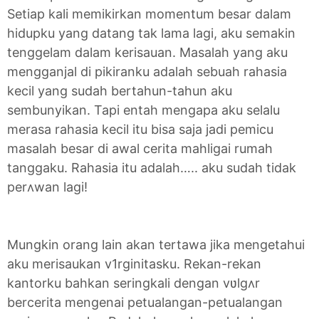
Setiap kali memikirkan momentum besar dalam
hidupku yang datang tak lama lagi, aku semakin
tenggelam dalam kerisauan. Masalah yang aku
mengganjal di pikiranku adalah sebuah rahasia
kecil yang sudah bertahun-tahun aku
sembunyikan. Tapi entah mengapa aku selalu
merasa rahasia kecil itu bisa saja jadi pemicu
masalah besar di awal cerita mahligai rumah
tanggaku. Rahasia itu adalah….. aku sudah tidak
perʌwan lagi!
Mungkin orang lain akan tertawa jika mengetahui
aku merisaukan v1rginitasku. Rekan-rekan
kantorku bahkan seringkali dengan vʋlgʌr
bercerita mengenai petualangan-petualangan