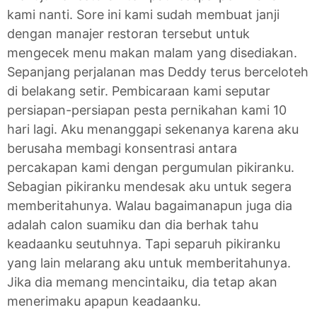
kami nanti. Sore ini kami sudah membuat janji
dengan manajer restoran tersebut untuk
mengecek menu makan malam yang disediakan.
Sepanjang perjalanan mas Deddy terus berceloteh
di belakang setir. Pembicaraan kami seputar
persiapan-persiapan pesta pernikahan kami 10
hari lagi. Aku menanggapi sekenanya karena aku
berusaha membagi konsentrasi antara
percakapan kami dengan pergumulan pikiranku.
Sebagian pikiranku mendesak aku untuk segera
memberitahunya. Walau bagaimanapun juga dia
adalah calon suamiku dan dia berhak tahu
keadaanku seutuhnya. Tapi separuh pikiranku
yang lain melarang aku untuk memberitahunya.
Jika dia memang mencintaiku, dia tetap akan
menerimaku apapun keadaanku.