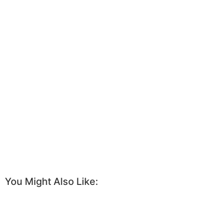
You Might Also Like: