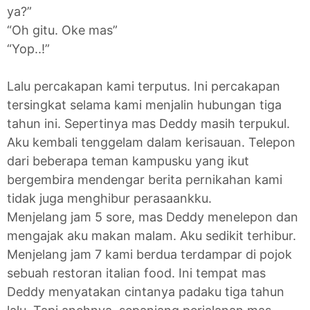
ya?”
“Oh gitu. Oke mas”
“Yop..!”
Lalu percakapan kami terputus. Ini percakapan
tersingkat selama kami menjalin hubungan tiga
tahun ini. Sepertinya mas Deddy masih terpukul.
Aku kembali tenggelam dalam kerisauan. Telepon
dari beberapa teman kampusku yang ikut
bergembira mendengar berita pernikahan kami
tidak juga menghibur perasaankku.
Menjelang jam 5 sore, mas Deddy menelepon dan
mengajak aku makan malam. Aku sedikit terhibur.
Menjelang jam 7 kami berdua terdampar di pojok
sebuah restoran italian food. Ini tempat mas
Deddy menyatakan cintanya padaku tiga tahun