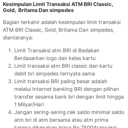
Kesimpulan Limit Transaksi ATM BRI Classic,
Gold, Britama Dan simpedes
Bagian terkahir adalah kesimpulan limit transaksi
ATM BRI Classic, Gold, Britama Dan simpedes,
diantaranya:
Limit Transaksi atm BRI di Bedakan
Berdasarkan logo dan kelas kartu
Limit transaksi atm BRI classic dan kartu
debit bri simpedes ternyata sama
Limit transaksi BRI paling besar adalah
melalui Internet banking BRI dengan pilihan
transfer sesama bank bri dengan limit hingga
1 Milyar/Hari
Jangan sering-sering cek saldo minimal saldo
atm bri di atm bersama atau atm prima
karena dikenakan biaya Rp.7500/transaksi