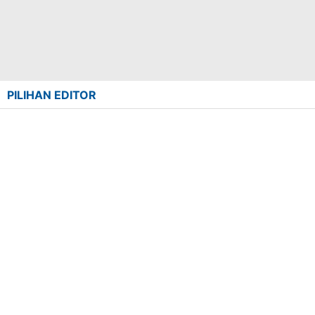
PILIHAN EDITOR