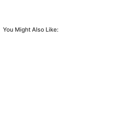
You Might Also Like: