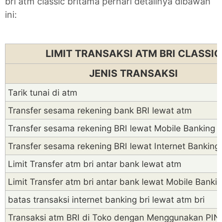
bri atm classic britama perhari detailnya dibawah
ini:
LIMIT TRANSAKSI ATM BRI CLASSI
JENIS TRANSAKSI
Tarik tunai di atm
Transfer sesama rekening bank BRI lewat atm
Transfer sesama rekening BRI lewat Mobile Banking
Transfer sesama rekening BRI lewat Internet Banking
Limit Transfer atm bri antar bank lewat atm
Limit Transfer atm bri antar bank lewat Mobile Banki
batas transaksi internet banking bri lewat atm bri
Transaksi atm BRI di Toko dengan Menggunakan PIN