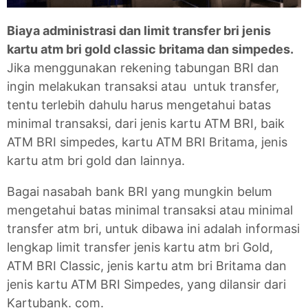
Biaya administrasi dan limit transfer bri jenis
kartu atm bri gold classic britama dan simpedes.
Jika menggunakan rekening tabungan BRI dan
ingin melakukan transaksi atau untuk transfer,
tentu terlebih dahulu harus mengetahui batas
minimal transaksi, dari jenis kartu ATM BRI, baik
ATM BRI simpedes, kartu ATM BRI Britama, jenis
kartu atm bri gold dan lainnya.
Bagai nasabah bank BRI yang mungkin belum
mengetahui batas minimal transaksi atau minimal
transfer atm bri, untuk dibawa ini adalah informasi
lengkap limit transfer jenis kartu atm bri Gold,
ATM BRI Classic, jenis kartu atm bri Britama dan
jenis kartu ATM BRI Simpedes, yang dilansir dari
Kartubank. com.