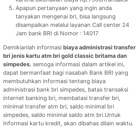
Apapun pertanyaan yang ingin anda
tanyakan mengenai bri, bisa langsung
disampaikan melalui layanan Call center 24
Jam bank BRI di Nomor : 14017
Demikianlah informasi
biaya administrasi transfer
bri jenis kartu atm bri gold classic britama dan
simpedes.
semoga informasi dalam artikel ini,
dapat bermanfaat bagi nasabah Bank BRI yang
membutuhkan informasi tentang biaya
administrasi bank bri simpedes, batas transaksi
internet banking bri, membatasi transfer bri,
minimal transfer atm bri, saldo minimal bri
simpedes, saldo minimal saldo atm bri.Untuk
Informasi kartu kredit, akan dibahas dilain waktu.