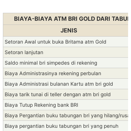
BIAYA-BIAYA ATM BRI GOLD DARI TAB
JENIS
Setoran Awal untuk buka Britama atm Gold
Setoran lanjutan
Saldo minimal bri simpedes di rekening
Biaya Administrasinya rekening perbulan
Biaya Administrasi bulanan Kartu atm bri gold
Biaya tarik tunai di teller dengan atm bri gold
Biaya Tutup Rekening bank BRI
Biaya Pergantian buku tabungan bri yang hilang/rusa
Biaya pergantian buku tabungan bri yang penuh