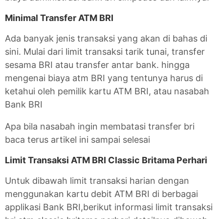
Minimal Transfer ATM BRI
Ada banyak jenis transaksi yang akan di bahas di
sini. Mulai dari limit transaksi tarik tunai, transfer
sesama BRI atau transfer antar bank. hingga
mengenai biaya atm BRI yang tentunya harus di
ketahui oleh pemilik kartu ATM BRI, atau nasabah
Bank BRI
Apa bila nasabah ingin membatasi transfer bri
baca terus artikel ini sampai selesai
Limit Transaksi ATM BRI Classic Britama Perhari
Untuk dibawah limit transaksi harian dengan
menggunakan kartu debit ATM BRI di berbagai
applikasi Bank BRI,berikut informasi limit transaksi