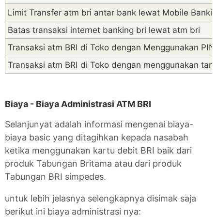
Limit Transfer atm bri antar bank lewat Mobile Banki
Batas transaksi internet banking bri lewat atm bri
Transaksi atm BRI di Toko dengan Menggunakan PIN
Transaksi atm BRI di Toko dengan menggunakan tan
Biaya - Biaya Administrasi ATM BRI
Selanjunyat adalah informasi mengenai biaya-
biaya basic yang ditagihkan kepada nasabah
ketika menggunakan kartu debit BRI baik dari
produk Tabungan Britama atau dari produk
Tabungan BRI simpedes.
untuk lebih jelasnya selengkapnya disimak saja
berikut ini biaya administrasi nya: