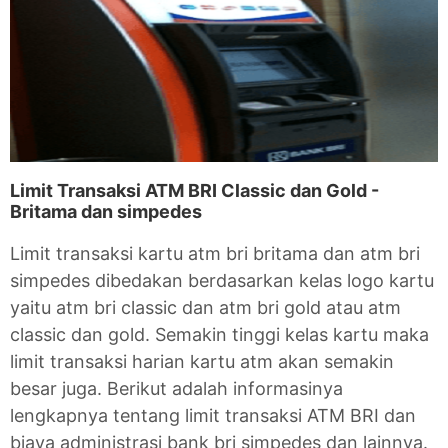
Limit Transaksi ATM BRI Classic dan Gold -
Britama dan simpedes
Limit transaksi kartu atm bri britama dan atm bri
simpedes dibedakan berdasarkan kelas logo kartu
yaitu atm bri classic dan atm bri gold atau atm
classic dan gold. Semakin tinggi kelas kartu maka
limit transaksi harian kartu atm akan semakin
besar juga. Berikut adalah informasinya
lengkapnya tentang limit transaksi ATM BRI dan
biaya administrasi bank bri simpedes dan lainnya.