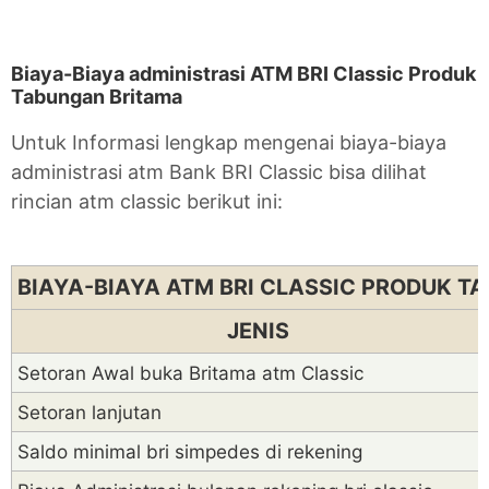
Biaya-Biaya administrasi ATM BRI Classic Produk
Tabungan Britama
Untuk Informasi lengkap mengenai biaya-biaya
administrasi atm Bank BRI Classic bisa dilihat
rincian atm classic berikut ini:
BIAYA-BIAYA ATM BRI CLASSIC PRODUK T
JENIS
Setoran Awal buka Britama atm Classic
Setoran lanjutan
Saldo minimal bri simpedes di rekening