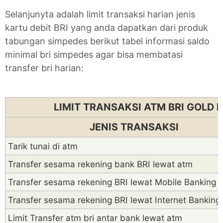
Selanjunyta adalah limit transaksi harian jenis
kartu debit BRI yang anda dapatkan dari produk
tabungan simpedes berikut tabel informasi saldo
minimal bri simpedes agar bisa membatasi
transfer bri harian:
LIMIT TRANSAKSI ATM BRI GOLD 
JENIS TRANSAKSI
Tarik tunai di atm
Transfer sesama rekening bank BRI lewat atm
Transfer sesama rekening BRI lewat Mobile Banking
Transfer sesama rekening BRI lewat Internet Banking
Limit Transfer atm bri antar bank lewat atm