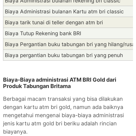
Biaya Administrasi bulanan rekening bri classic
Biaya Administrasi bulanan Kartu atm bri classic
Biaya tarik tunai di teller dengan atm bri
Biaya Tutup Rekening bank BRI
Biaya Pergantian buku tabungan bri yang hilang/rusa
Biaya pergantian buku tabungan bri yang penuh
Biaya-Biaya administrasi ATM BRI Gold dari
Produk Tabungan Britama
Berbagai macam transaksi yang bisa dilakukan
dengan kartu atm bri gold, namun ada baiknya
mengetahui mengenai biaya-biaya administrasi
jenis kartu atm gold bri beriku adalah rincian
biayanya.