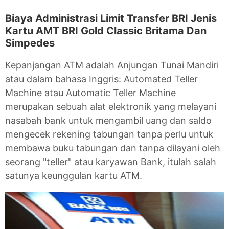
Biaya Administrasi Limit Transfer BRI Jenis
Kartu AMT BRI Gold Classic Britama Dan
Simpedes
Kepanjangan ATM adalah Anjungan Tunai Mandiri
atau dalam bahasa Inggris: Automated Teller
Machine atau Automatic Teller Machine
merupakan sebuah alat elektronik yang melayani
nasabah bank untuk mengambil uang dan saldo
mengecek rekening tabungan tanpa perlu untuk
membawa buku tabungan dan tanpa dilayani oleh
seorang "teller" atau karyawan Bank, itulah salah
satunya keunggulan kartu ATM.