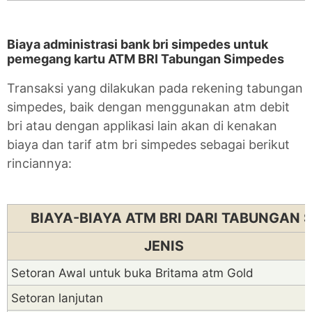
Biaya administrasi bank bri simpedes untuk
pemegang kartu ATM BRI Tabungan Simpedes
Transaksi yang dilakukan pada rekening tabungan
simpedes, baik dengan menggunakan atm debit
bri atau dengan applikasi lain akan di kenakan
biaya dan tarif atm bri simpedes sebagai berikut
rinciannya:
BIAYA-BIAYA ATM BRI DARI TABUNGAN 
JENIS
Setoran Awal untuk buka Britama atm Gold
Setoran lanjutan