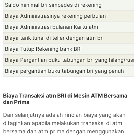
Saldo minimal bri simpedes di rekening
Biaya Administrasinya rekening perbulan
Biaya Administrasi bulanan Kartu atm
Biaya tarik tunai di teller dengan atm bri
Biaya Tutup Rekening bank BRI
Biaya Pergantian buku tabungan bri yang hilang/rusa
Biaya pergantian buku tabungan bri yang penuh
Biaya Transaksi atm BRI di Mesin ATM Bersama
dan Prima
Dan selanjutnya adalah rincian biaya yang akan
ditagihkan apabila melakukan transaksi di atm
bersama dan atm prima dengan menggunakan