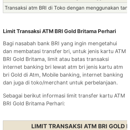
Transaksi atm BRI di Toko dengan menggunakan tan
Limit Transaksi ATM BRI Gold Britama Perhari
Bagi nasabah bank BRI yang ingin mengetahui
dan membatasi transfer bri, untuk jenis kartu ATM
BRI Gold Britama, limit atau batas transaksi
internet banking bri lewat atm bri jenis kartu atm
bri Gold di Atm, Mobile banking, internet banking
dan juga di toko/merchant untuk perbelanjaan.
Sebagai berikut informasi limit transfer kartu ATM
BRI Gold Britama Perhari:
LIMIT TRANSAKSI ATM BRI GOLD 