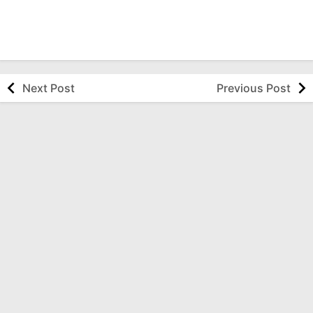
Next Post
Previous Post