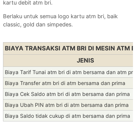
kartu debit atm bri.
Berlaku untuk semua logo kartu atm bri, baik
classic, gold dan simpedes.
BIAYA TRANSAKSI ATM BRI DI MESIN ATM
JENIS
Biaya Tarif Tunai atm bri di atm bersama dan atm pr
Biaya Transfer atm bri di atm bersama dan prima
Biaya Cek Saldo atm bri di atm bersama dan prima
Biaya Ubah PIN atm bri di atm bersama dan prima
Biaya Saldo tidak cukup di atm bersama dan prima