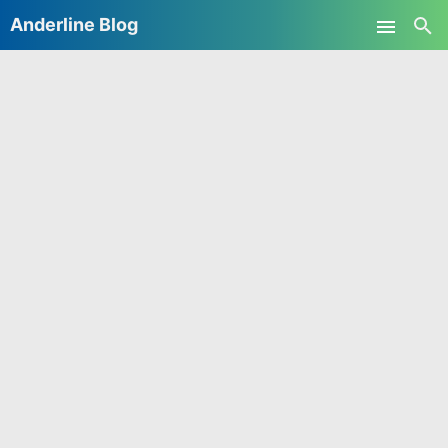
Anderline Blog
Skip to main content