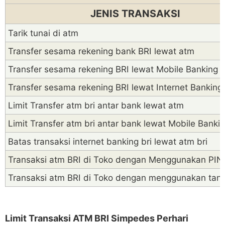
JENIS TRANSAKSI
Tarik tunai di atm
Transfer sesama rekening bank BRI lewat atm
Transfer sesama rekening BRI lewat Mobile Banking
Transfer sesama rekening BRI lewat Internet Banking
Limit Transfer atm bri antar bank lewat atm
Limit Transfer atm bri antar bank lewat Mobile Banki
Batas transaksi internet banking bri lewat atm bri
Transaksi atm BRI di Toko dengan Menggunakan PIN
Transaksi atm BRI di Toko dengan menggunakan tan
Limit Transaksi ATM BRI Simpedes Perhari