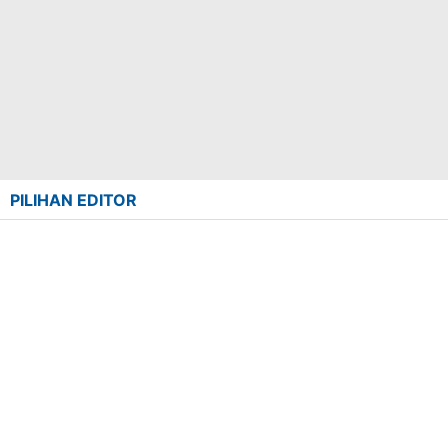
PILIHAN EDITOR