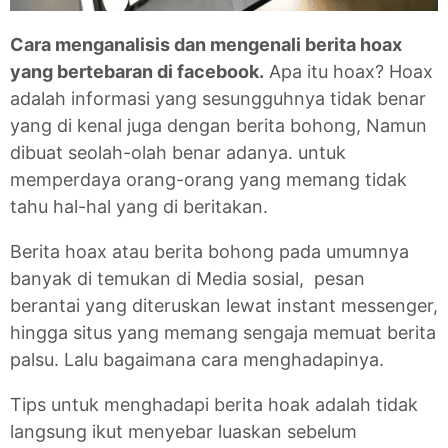
Cara menganalisis dan mengenali berita hoax
yang bertebaran di facebook.
Apa itu hoax? Hoax
adalah informasi yang sesungguhnya tidak benar
yang di kenal juga dengan berita bohong, Namun
dibuat seolah-olah benar adanya. untuk
memperdaya orang-orang yang memang tidak
tahu hal-hal yang di beritakan.
Berita hoax atau berita bohong pada umumnya
banyak di temukan di Media sosial, pesan
berantai yang diteruskan lewat instant messenger,
hingga situs yang memang sengaja memuat berita
palsu. Lalu bagaimana cara menghadapinya.
Tips untuk menghadapi berita hoak adalah tidak
langsung ikut menyebar luaskan sebelum