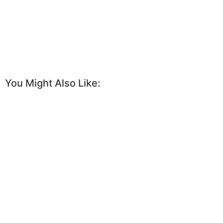
You Might Also Like: