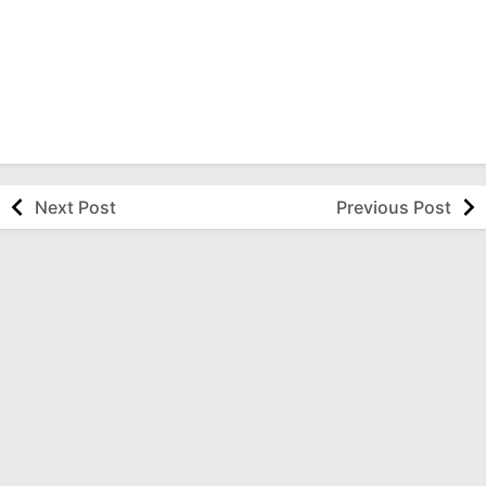
Next Post
Previous Post