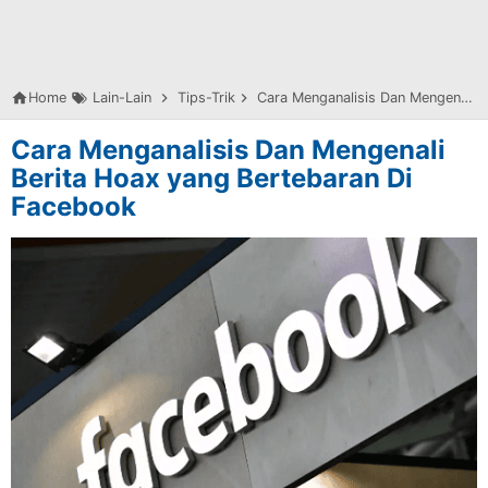
Home
Lain-Lain
Tips-Trik
Cara Menganalisis Dan Mengenali Berita Hoax yang Bertebaran Di Facebook
Cara Menganalisis Dan Mengenali
Berita Hoax yang Bertebaran Di
Facebook