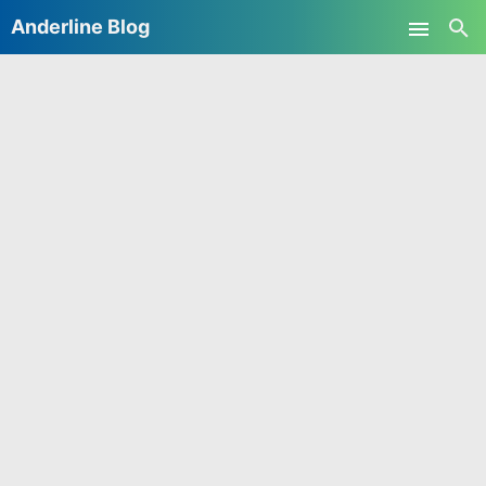
Anderline Blog
Skip to main content