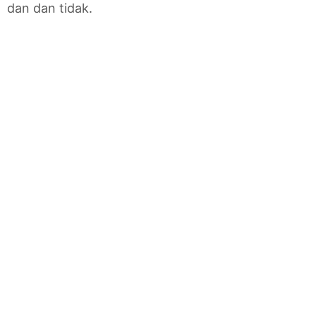
dan dan tidak.