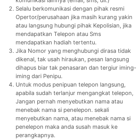
komunikasi lainnya (email, sms, dll.)
Selalu berkomunikasi dengan pihak resmi
Opertor/perusahaan jika masih kurang yakin
atau langsung hubungi pihak Kepolisian, jika
mendapatkan Telepon atau Sms
mendapatkan hadiah tertentu.
Jika Nomor yang menghubungi dirasa tidak
dikenal, tak usah hiraukan, pesan langsung
dihapus biar tak penasaran dan tergiur iming-
iming dari Penipu.
Untuk modus penipuan telepon langsung,
apabila sudah terlanjur mengangkat telepon,
Jangan pernah menyebutkan nama atau
menebak nama si penelepon. sekali
menyebutkan nama, atau menebak nama si
penelepon maka anda susah masuk ke
perangkapnya.