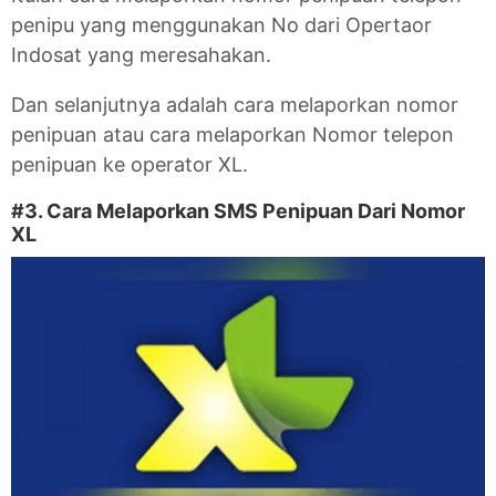
penipu yang menggunakan No dari Opertaor
Indosat yang meresahakan.
Dan selanjutnya adalah cara melaporkan nomor
penipuan atau cara melaporkan Nomor telepon
penipuan ke operator XL.
#3. Cara Melaporkan SMS Penipuan Dari Nomor
XL