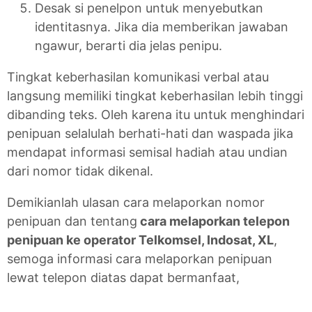
Desak si penelpon untuk menyebutkan
identitasnya. Jika dia memberikan jawaban
ngawur, berarti dia jelas penipu.
Tingkat keberhasilan komunikasi verbal atau
langsung memiliki tingkat keberhasilan lebih tinggi
dibanding teks. Oleh karena itu untuk menghindari
penipuan selalulah berhati-hati dan waspada jika
mendapat informasi semisal hadiah atau undian
dari nomor tidak dikenal.
Demikianlah ulasan cara melaporkan nomor
penipuan dan tentang
cara melaporkan telepon
penipuan ke operator Telkomsel, Indosat, XL
,
semoga informasi cara melaporkan penipuan
lewat telepon diatas dapat bermanfaat,