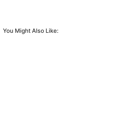
You Might Also Like: