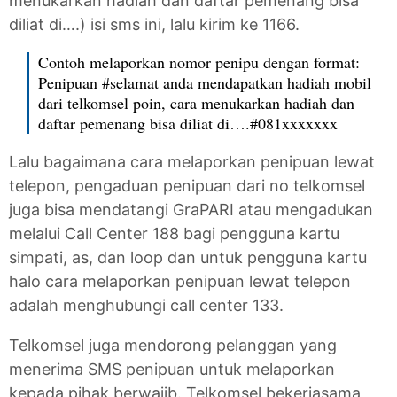
menukarkan hadiah dan daftar pemenang bisa
diliat di….) isi sms ini, lalu kirim ke 1166.
Contoh melaporkan nomor penipu dengan format:
Penipuan #selamat anda mendapatkan hadiah mobil
dari telkomsel poin, cara menukarkan hadiah dan
daftar pemenang bisa diliat di….#081xxxxxxx
Lalu bagaimana cara melaporkan penipuan lewat
telepon, pengaduan penipuan dari no telkomsel
juga bisa mendatangi GraPARI atau mengadukan
melalui Call Center 188 bagi pengguna kartu
simpati, as, dan loop dan untuk pengguna kartu
halo cara melaporkan penipuan lewat telepon
adalah menghubungi call center 133.
Telkomsel juga mendorong pelanggan yang
menerima SMS penipuan untuk melaporkan
kepada pihak berwajib. Telkomsel bekerjasama