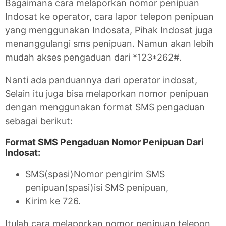
Bagaimana cara melaporkan nomor penipuan
Indosat ke operator, cara lapor telepon penipuan
yang menggunakan Indosata, Pihak Indosat juga
menanggulangi sms penipuan. Namun akan lebih
mudah akses pengaduan dari *123*262#.
Nanti ada panduannya dari operator indosat,
Selain itu juga bisa melaporkan nomor penipuan
dengan menggunakan format SMS pengaduan
sebagai berikut:
Format SMS Pengaduan Nomor Penipuan Dari
Indosat:
SMS(spasi)Nomor pengirim SMS
penipuan(spasi)isi SMS penipuan,
Kirim ke 726.
Itulah cara melaporkan nomor penipuan telepon