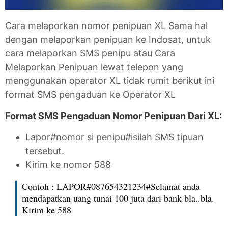
Cara melaporkan nomor penipuan XL Sama hal
dengan melaporkan penipuan ke Indosat, untuk
cara melaporkan SMS penipu atau Cara
Melaporkan Penipuan lewat telepon yang
menggunakan operator XL tidak rumit berikut ini
format SMS pengaduan ke Operator XL
Format SMS Pengaduan Nomor Penipuan Dari XL:
Lapor#nomor si penipu#isilah SMS tipuan
tersebut.
Kirim ke nomor 588
Contoh : LAPOR#087654321234#Selamat anda
mendapatkan uang tunai 100 juta dari bank bla..bla.
Kirim ke 588