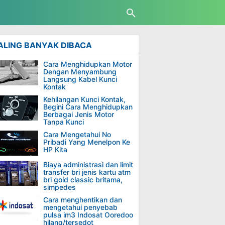
ALING BANYAK DIBACA
Cara Menghidupkan Motor
Dengan Menyambung
Langsung Kabel Kunci
Kontak
Kehilangan Kunci Kontak,
Begini Cara Menghidupkan
Berbagai Jenis Motor
Tanpa Kunci
Cara Mengetahui No
Pribadi Yang Menelpon Ke
HP Kita
Biaya administrasi dan limit
transfer bri jenis kartu atm
bri gold classic britama,
simpedes
Cara menghentikan dan
mengetahui penyebab
pulsa im3 Indosat Ooredoo
hilang/tersedot