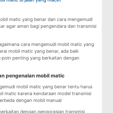
bil matic yang benar dan cara mengemudi
nar agar aman bagi pengendara dan transmisi
agaimana cara mengemudi mobil matic yang
rai mobil matic yang benar, ada baik
n-poin penting yang berkaitan dengan
n pengenalan mobil matic
mudi mobil matic yang benar tentu harus
 matic karena kendaraan model transmisi
berbeda dengan mobil manual
berkaitan dengan pengorasian transmisi