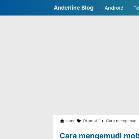
Anderline Blog
Android
Te
Home
Otomotif
Cara mengemudi m
Cara mengemudi mobi