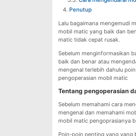
4.
Penutup
Lalu bagaimana mengemudi mo
mobil matic yang baik dan be
matic tidak cepat rusak.
Sebelum menginformasikan b
baik dan benar atau mengenda
mengenal terlebih dahulu poi
pengoperasian mobil matic
Tentang pengoperasian da
Sebelum memahami cara menge
mengenal dan memahami mobil
mobil matic pengoprasianya 
Poin-poin penting yang yang 