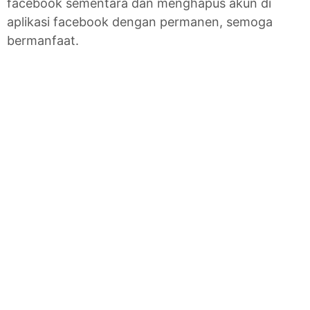
facebook sementara dan menghapus akun di
aplikasi facebook dengan permanen, semoga
bermanfaat.