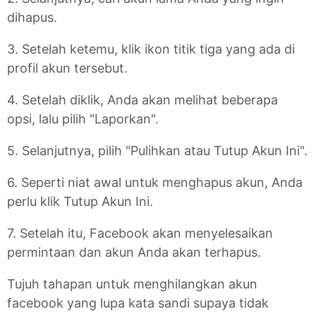
dihapus.
3. Setelah ketemu, klik ikon titik tiga yang ada di
profil akun tersebut.
4. Setelah diklik, Anda akan melihat beberapa
opsi, lalu pilih "Laporkan".
5. Selanjutnya, pilih "Pulihkan atau Tutup Akun Ini".
6. Seperti niat awal untuk menghapus akun, Anda
perlu klik Tutup Akun Ini.
7. Setelah itu, Facebook akan menyelesaikan
permintaan dan akun Anda akan terhapus.
Tujuh tahapan untuk menghilangkan akun
facebook yang lupa kata sandi supaya tidak