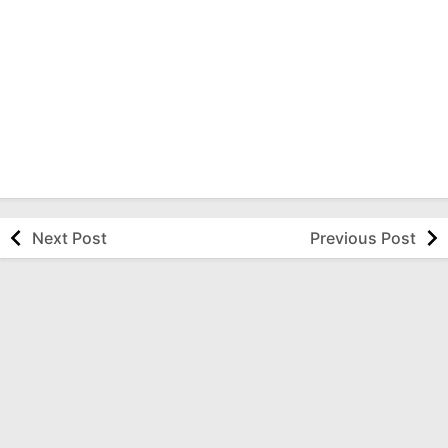
Next Post
Previous Post