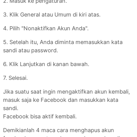
2. Masuk ke pengaturan.
3. Klik General atau Umum di kiri atas.
4. Pilih "Nonaktifkan Akun Anda".
5. Setelah itu, Anda diminta memasukkan kata
sandi atau password.
6. Klik Lanjutkan di kanan bawah.
7. Selesai.
Jika suatu saat ingin mengaktifkan akun kembali,
masuk saja ke Facebook dan masukkan kata
sandi.
Facebook bisa aktif kembali.
Demikianlah 4 maca cara menghapus akun