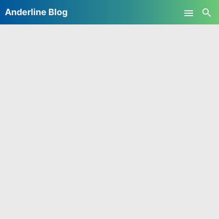
Anderline Blog
Skip to main content