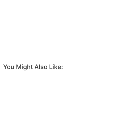
You Might Also Like: