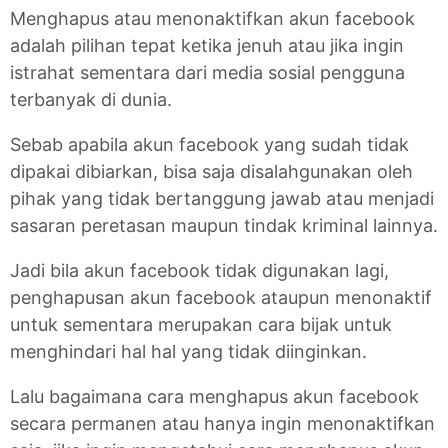
Menghapus atau menonaktifkan akun facebook
adalah pilihan tepat ketika jenuh atau jika ingin
istrahat sementara dari media sosial pengguna
terbanyak di dunia.
Sebab apabila akun facebook
yang sudah tidak
dipakai dibiarkan, bisa saja disalahgunakan oleh
pihak yang tidak bertanggung jawab atau menjadi
sasaran peretasan maupun tindak kriminal lainnya.
Jadi bila akun facebook tidak digunakan lagi,
penghapusan akun facebook ataupun menonaktif
untuk sementara merupakan cara bijak untuk
menghindari hal hal yang tidak diinginkan.
Lalu bagaimana cara menghapus akun facebook
secara permanen atau hanya ingin menonaktifkan