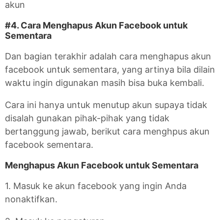
akun
#4. Cara Menghapus Akun Facebook untuk
Sementara
Dan bagian terakhir adalah cara menghapus akun
facebook untuk sementara, yang artinya bila dilain
waktu ingin digunakan masih bisa buka kembali.
Cara ini hanya untuk menutup akun supaya tidak
disalah gunakan pihak-pihak yang tidak
bertanggung jawab, berikut cara menghpus akun
facebook sementara.
Menghapus Akun Facebook untuk Sementara
1. Masuk ke akun facebook yang ingin Anda
nonaktifkan.