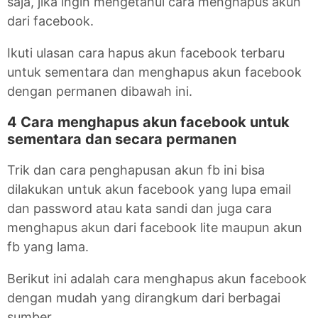
saja, jika ingin mengetahui cara menghapus akun
dari facebook.
Ikuti ulasan cara hapus akun facebook terbaru
untuk sementara dan menghapus akun facebook
dengan permanen dibawah ini.
4 Cara menghapus akun facebook untuk
sementara dan secara permanen
Trik dan cara penghapusan akun fb ini bisa
dilakukan untuk akun facebook yang lupa email
dan password atau kata sandi dan juga cara
menghapus akun dari facebook lite maupun akun
fb yang lama.
Berikut ini adalah cara menghapus akun facebook
dengan mudah yang dirangkum dari berbagai
sumber.