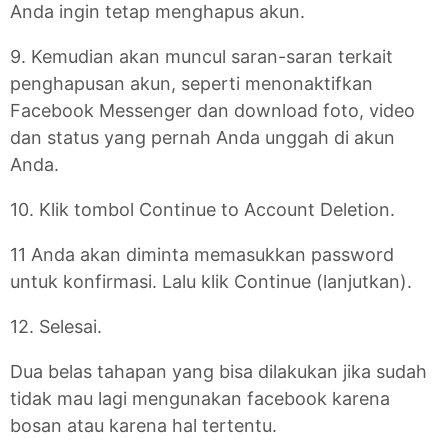
Anda ingin tetap menghapus akun.
9. Kemudian akan muncul saran-saran terkait
penghapusan akun, seperti menonaktifkan
Facebook Messenger dan download foto, video
dan status yang pernah Anda unggah di akun
Anda.
10. Klik tombol Continue to Account Deletion.
11 Anda akan diminta memasukkan password
untuk konfirmasi. Lalu klik Continue (lanjutkan).
12. Selesai.
Dua belas tahapan yang bisa dilakukan jika sudah
tidak mau lagi mengunakan facebook karena
bosan atau karena hal tertentu.