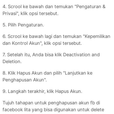
4. Scrool ke bawah dan temukan "Pengaturan &
Privasi", klik opsi tersebut.
5. Pilih Pengaturan.
6. Scrool ke bawah lagi dan temukan "Kepemilikan
dan Kontrol Akun", klik opsi tersebut.
7. Setelah itu, Anda bisa klik Deactivation and
Deletion.
8. Klik Hapus Akun dan pilih "Lanjutkan ke
Penghapusan Akun".
9. Langkah terakhir, klik Hapus Akun.
Tujuh tahapan untuk penghapusan akun fb di
facebook lita yang bisa digunakan untuk delete