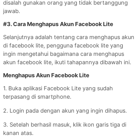
disalah gunakan orang yang tidak bertanggung
jawab.
#3. Cara Menghapus Akun Facebook Lite
Selanjutnya adalah tentang cara menghapus akun
di facebook lite, pengguna facebook lite yang
ingin mengetahui bagaimana cara menghapus
akun facebook lite, ikuti tahapannya dibawah ini.
Menghapus Akun Facebook Lite
1. Buka aplikasi Facebook Lite yang sudah
terpasang di smartphone.
2. Login pada dengan akun yang ingin dihapus.
3. Setelah berhasil masuk, klik ikon garis tiga di
kanan atas.