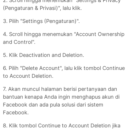
2. Scroll hingga menemukan "Settings & Privacy
(Pengaturan & Privasi)", lalu klik.
3. Pilih "Settings (Pengaturan)".
4. Scroll hingga menemukan "Account Ownership
and Control".
5. Klik Deactivation and Deletion.
6. Pilih "Delete Account", lalu klik tombol Continue
to Account Deletion.
7. Akan muncul halaman berisi pertanyaan dan
bantuan kenapa Anda ingin menghapus akun di
Facebook dan ada pula solusi dari sistem
Facebook.
8. Klik tombol Continue to Account Deletion jika