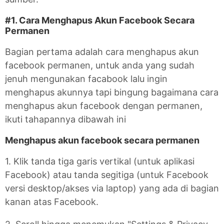
#1. Cara Menghapus Akun Facebook Secara
Permanen
Bagian pertama adalah cara menghapus akun
facebook permanen, untuk anda yang sudah
jenuh mengunakan facabook lalu ingin
menghapus akunnya tapi bingung bagaimana cara
menghapus akun facebook dengan permanen,
ikuti tahapannya dibawah ini
Menghapus akun facebook secara permanen
1. Klik tanda tiga garis vertikal (untuk aplikasi
Facebook) atau tanda segitiga (untuk Facebook
versi desktop/akses via laptop) yang ada di bagian
kanan atas Facebook.