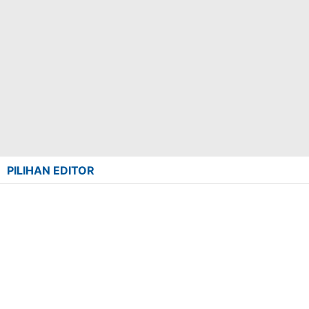
PILIHAN EDITOR