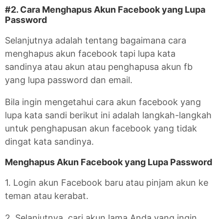
#2. Cara Menghapus Akun Facebook yang Lupa
Password
Selanjutnya adalah tentang bagaimana cara
menghapus akun facebook tapi lupa kata
sandinya atau akun atau penghapusa akun fb
yang lupa password dan email.
Bila ingin mengetahui cara akun facebook yang
lupa kata sandi berikut ini adalah langkah-langkah
untuk penghapusan akun facebook yang tidak
dingat kata sandinya.
Menghapus Akun Facebook yang Lupa Password
1. Login akun Facebook baru atau pinjam akun ke
teman atau kerabat.
2. Selanjutnya, cari akun lama Anda yang ingin