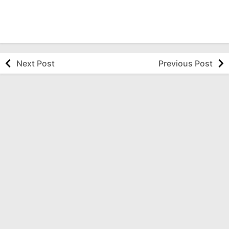
Next Post
Previous Post