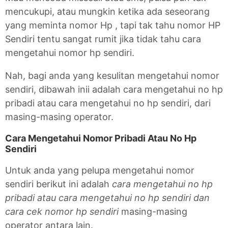
mencukupi, atau mungkin ketika ada seseorang
yang meminta nomor Hp , tapi tak tahu nomor HP
Sendiri tentu sangat rumit jika tidak tahu cara
mengetahui nomor hp sendiri.
Nah, bagi anda yang kesulitan mengetahui nomor
sendiri, dibawah inii adalah cara mengetahui no hp
pribadi atau cara mengetahui no hp sendiri, dari
masing-masing operator.
Cara Mengetahui Nomor Pribadi Atau No Hp
Sendiri
Untuk anda yang pelupa mengetahui nomor
sendiri berikut ini adalah
cara mengetahui no hp
pribadi atau cara mengetahui no hp sendiri dan
cara cek nomor hp sendiri
masing-masing
operator antara lain.