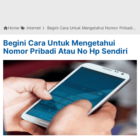
Home
Internet
Begini Cara Untuk Mengetahui Nomor Pribadi Atau No Hp Sendiri
Begini Cara Untuk Mengetahui
Nomor Pribadi Atau No Hp Sendiri