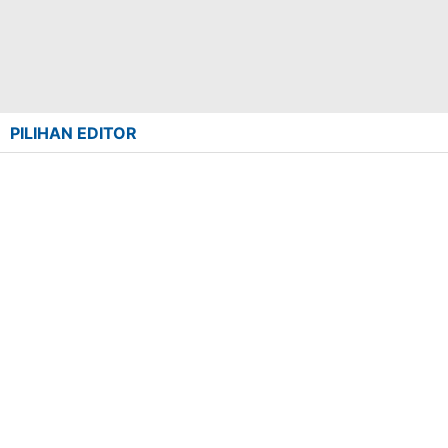
PILIHAN EDITOR