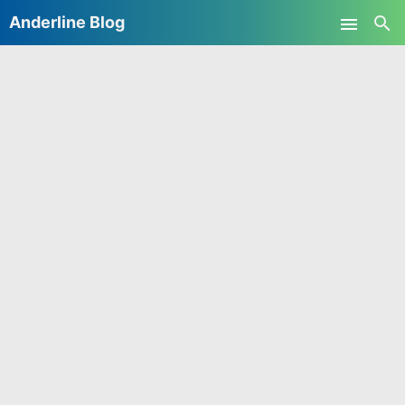
Anderline Blog
Skip to main content