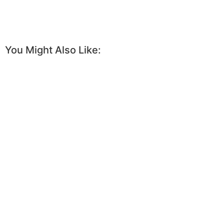
You Might Also Like: