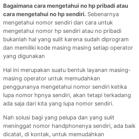
Bagaimana cara mengetahui no hp pribadi atau
cara mengetahui no hp sendiri.
Sebenarnya
mengetahui nomor sendiri dan cara untuk
mengetahui nomor hp sendiri atau no pribadi
bukanlah hal yang sulit karena sudah diprogram
dan memiliki kode masing masing setiap operator
yang digunakan
Hal ini merupakan suatu bentuk layanan masing-
masing operator untuk memudahkan
penggunanya mengetahui nomor sendiri ketika
lupa nomor hpnya sendiri, akan tetapi terkadang
ada saja dari kita yang lupa nomor sendiri.
Nah solusi bagi yang pelupa dan yang sulit
meninggat nomor handphonenya sendiri, ada baik
dicatat, di kontak, untuk memudahkan