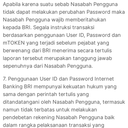
Apabila karena suatu sebab Nasabah Pengguna
tidak dapat melakukan perubahan Password maka
Nasabah Pengguna wajib memberitahukan
kepada BRI. Segala instruksi transaksi
berdasarkan penggunaan User ID, Password dan
mTOKEN yang terjadi sebelum pejabat yang
berwenang dari BRI menerima secara tertulis
laporan tersebut merupakan tanggung jawab
sepenuhnya dari Nasabah Pengguna.
7. Penggunaan User ID dan Password Internet
Banking BRI mempunyai kekuatan hukum yang
sama dengan perintah tertulis yang
ditandatangani oleh Nasabah Pengguna, termasuk
namun tidak terbatas untuk melakukan
pendebetan rekening Nasabah Pengguna baik
dalam rangka pelaksanaan transaksi yang