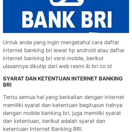
Untuk anda yang ingin mengetahui cara daftar
internet banking bri lewat hp android atau daftar
internet banking bri versi mobile, berikut
ulasannya dikutip dari web resmi ib bri co id
SYARAT DAN KETENTUAN INTERNET BANKING
BRI
Tentu semua hal yang berkaitan dengan internet
memiliki syarat dan ketentuan begitupun halnya
dengan mobile banking bri, juga memiliki syarat
dan ketentuan, berikut adalah syarat dan
ketentuan Internet Banking BRI.