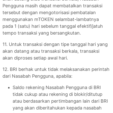
Pengguna masih dapat membatalkan transaksi
tersebut dengan mengotorisasi pembatalan
menggunakan mTOKEN selambat-lambatnya
pada 1 (satu) hari sebelum tanggal efektif/jatuh
tempo transaksi yang bersangkutan.
11. Untuk transaksi dengan tipe tanggal hari yang
akan datang atau transaksi berkala, transaksi
akan diproses setiap awal hari.
12. BRI berhak untuk tidak melaksanakan perintah
dari Nasabah Pengguna, apabila:
Saldo rekening Nasabah Pengguna di BRI
tidak cukup atau rekening di blokir/ditutup
atau berdasarkan pertimbangan lain dari BRI
yang akan diberitahukan kepada nasabah