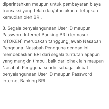
diperintahkan maupun untuk pembayaran biaya
transaksi yang telah dan/atau akan ditetapkan
kemudian oleh BRI.
8. Segala penyalahgunaan User ID maupun
Password Internet Banking BRI (termasuk
mTOKEN) merupakan tanggung jawab Nasabah
Pengguna. Nasabah Pengguna dengan ini
membebaskan BRI dari segala tuntutan apapun
yang mungkin timbul, baik dari pihak lain maupun
Nasabah Pengguna sendiri sebagai akibat
penyalahgunaan User ID maupun Password
Internet Banking BRI.