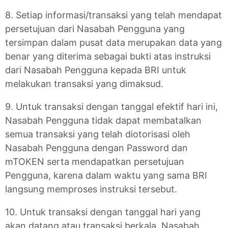
8. Setiap informasi/transaksi yang telah mendapat
persetujuan dari Nasabah Pengguna yang
tersimpan dalam pusat data merupakan data yang
benar yang diterima sebagai bukti atas instruksi
dari Nasabah Pengguna kepada BRI untuk
melakukan transaksi yang dimaksud.
9. Untuk transaksi dengan tanggal efektif hari ini,
Nasabah Pengguna tidak dapat membatalkan
semua transaksi yang telah diotorisasi oleh
Nasabah Pengguna dengan Password dan
mTOKEN serta mendapatkan persetujuan
Pengguna, karena dalam waktu yang sama BRI
langsung memproses instruksi tersebut.
10. Untuk transaksi dengan tanggal hari yang
akan datang atau transaksi berkala, Nasabah