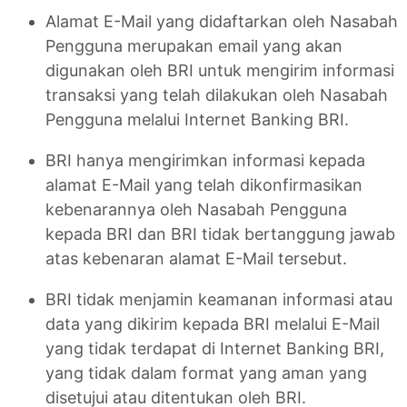
Alamat E-Mail yang didaftarkan oleh Nasabah
Pengguna merupakan email yang akan
digunakan oleh BRI untuk mengirim informasi
transaksi yang telah dilakukan oleh Nasabah
Pengguna melalui Internet Banking BRI.
BRI hanya mengirimkan informasi kepada
alamat E-Mail yang telah dikonfirmasikan
kebenarannya oleh Nasabah Pengguna
kepada BRI dan BRI tidak bertanggung jawab
atas kebenaran alamat E-Mail tersebut.
BRI tidak menjamin keamanan informasi atau
data yang dikirim kepada BRI melalui E-Mail
yang tidak terdapat di Internet Banking BRI,
yang tidak dalam format yang aman yang
disetujui atau ditentukan oleh BRI.