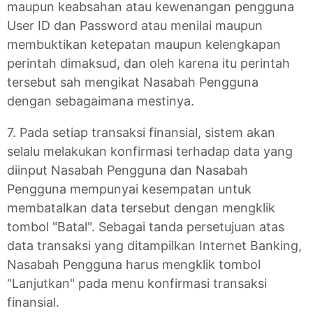
maupun keabsahan atau kewenangan pengguna
User ID dan Password atau menilai maupun
membuktikan ketepatan maupun kelengkapan
perintah dimaksud, dan oleh karena itu perintah
tersebut sah mengikat Nasabah Pengguna
dengan sebagaimana mestinya.
7. Pada setiap transaksi finansial, sistem akan
selalu melakukan konfirmasi terhadap data yang
diinput Nasabah Pengguna dan Nasabah
Pengguna mempunyai kesempatan untuk
membatalkan data tersebut dengan mengklik
tombol "Batal". Sebagai tanda persetujuan atas
data transaksi yang ditampilkan Internet Banking,
Nasabah Pengguna harus mengklik tombol
"Lanjutkan" pada menu konfirmasi transaksi
finansial.