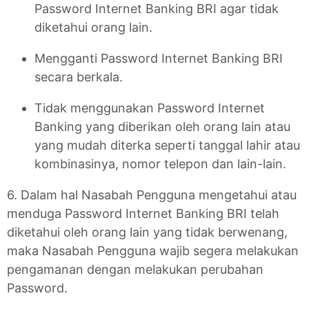
Password Internet Banking BRI agar tidak
diketahui orang lain.
Mengganti Password Internet Banking BRI
secara berkala.
Tidak menggunakan Password Internet
Banking yang diberikan oleh orang lain atau
yang mudah diterka seperti tanggal lahir atau
kombinasinya, nomor telepon dan lain-lain.
6. Dalam hal Nasabah Pengguna mengetahui atau
menduga Password Internet Banking BRI telah
diketahui oleh orang lain yang tidak berwenang,
maka Nasabah Pengguna wajib segera melakukan
pengamanan dengan melakukan perubahan
Password.