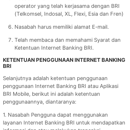
operator yang telah kerjasama dengan BRI
(Telkomsel, Indosal, XL, Flexi, Esia dan Fren)
Nasabah harus memiliki alamat E-mail.
Telah membaca dan memahami Syarat dan
Ketentuan Internet Banking BRI.
KETENTUAN PENGGUNAAN INTERNET BANKING
BRI
Selanjutnya adalah ketentuan penggunaan
penggunaan Internet Banking BRI atau Aplikasi
BRI Mobile, berikut ini adalah ketentuan
penggunaannya, diantaranya:
1. Nasabah Pengguna dapat menggunakan
layanan Internet Banking BRI untuk mendapatkan