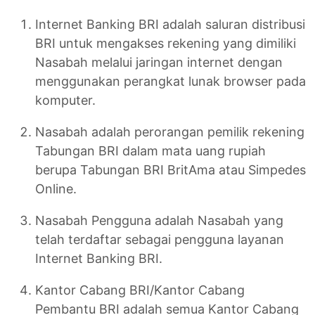
Internet Banking BRI adalah saluran distribusi
BRI untuk mengakses rekening yang dimiliki
Nasabah melalui jaringan internet dengan
menggunakan perangkat lunak browser pada
komputer.
Nasabah adalah perorangan pemilik rekening
Tabungan BRI dalam mata uang rupiah
berupa Tabungan BRI BritAma atau Simpedes
Online.
Nasabah Pengguna adalah Nasabah yang
telah terdaftar sebagai pengguna layanan
Internet Banking BRI.
Kantor Cabang BRI/Kantor Cabang
Pembantu BRI adalah semua Kantor Cabang