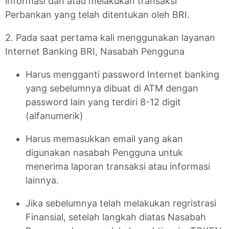
informasi dan atau melakukan transaksi
Perbankan yang telah ditentukan oleh BRI.
2. Pada saat pertama kali menggunakan layanan
Internet Banking BRI, Nasabah Pengguna
Harus mengganti password Internet banking
yang sebelumnya dibuat di ATM dengan
password lain yang terdiri 8-12 digit
(alfanumerik)
Harus memasukkan email yang akan
digunakan nasabah Pengguna untuk
menerima laporan transaksi atau informasi
lainnya.
Jika sebelumnya telah melakukan regristrasi
Finansial, setelah langkah diatas Nasabah