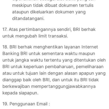
meskipun tidak dibuat dokumen tertulis
ataupun dikeluarkan dokumen yang
ditandatangani.
17. Atas pertimbangannya sendiri, BRI berhak
untuk mengubah limit transaksi.
18. BRI berhak menghentikan layanan Internet
Banking BRI untuk sementara waktu maupun
untuk jangka waktu tertentu yang ditentukan oleh
BRI untuk keperluan pembaharuan, pemeliharaan
atau untuk tujuan lain dengan alasan apapun yang
dianggap baik oleh BRI, dan untuk itu BRI tidak
berkewajiban mempertanggungjawabkannya
kepada siapapun.
19. Penggunaan Email :