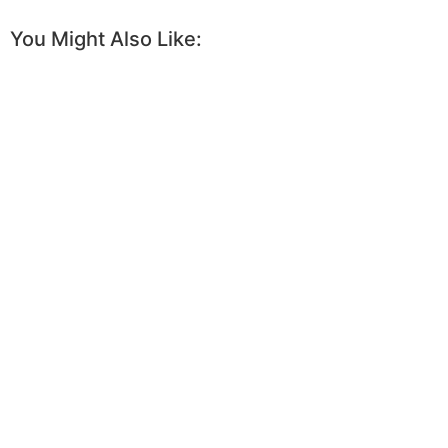
You Might Also Like: