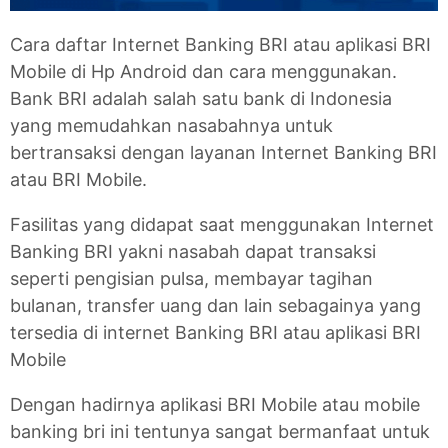
Cara daftar Internet Banking BRI atau aplikasi BRI
Mobile di Hp Android dan cara menggunakan.
Bank BRI adalah salah satu bank di Indonesia
yang memudahkan nasabahnya untuk
bertransaksi dengan layanan Internet Banking BRI
atau BRI Mobile.
Fasilitas yang didapat saat menggunakan Internet
Banking BRI yakni nasabah dapat transaksi
seperti pengisian pulsa, membayar tagihan
bulanan, transfer uang dan lain sebagainya yang
tersedia di internet Banking BRI atau aplikasi BRI
Mobile
Dengan hadirnya aplikasi BRI Mobile atau mobile
banking bri ini tentunya sangat bermanfaat untuk