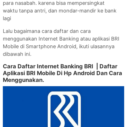
para nasabah. karena bisa mempersingkat
waktu tanpa antri, dan mondar-mandir ke bank
lagi
Lalu bagaimana cara daftar dan cara
menggunakan Internet Banking atau aplikasi BRI
Mobile di Smartphone Android, ikuti ulasannya
dibawah ini.
Cara Daftar Internet Banking BRI | Daftar
Aplikasi BRI Mobile Di Hp Android Dan Cara
Menggunakan.