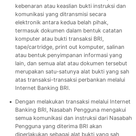
kebenaran atau keaslian bukti instruksi dan
komunikasi yang ditransmisi secara
elektronik antara kedua belah pihak,
termasuk dokumen dalam bentuk catatan
komputer atau bukti transaksi BRI,
tape/cartridge, print out komputer, salinan
atau bentuk penyimpanan informasi yang
lain, dan semua alat atau dokumen tersebut
merupakan satu-satunya alat bukti yang sah
atas transaksi-transaksi perbankan melalui
Internet Banking BRI.
Dengan melakukan transaksi melalui Internet
Banking BRI, Nasabah Pengguna mengakui
semua komunikasi dan instruksi dari Nasabah
Pengguna yang diterima BRI akan
diperlakukan sebagai alat bukti yang sah