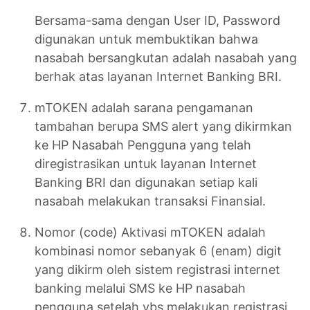
Bersama-sama dengan User ID, Password
digunakan untuk membuktikan bahwa
nasabah bersangkutan adalah nasabah yang
berhak atas layanan Internet Banking BRI.
mTOKEN adalah sarana pengamanan
tambahan berupa SMS alert yang dikirmkan
ke HP Nasabah Pengguna yang telah
diregistrasikan untuk layanan Internet
Banking BRI dan digunakan setiap kali
nasabah melakukan transaksi Finansial.
Nomor (code) Aktivasi mTOKEN adalah
kombinasi nomor sebanyak 6 (enam) digit
yang dikirm oleh sistem registrasi internet
banking melalui SMS ke HP nasabah
pengguna setelah ybs melakukan registrasi