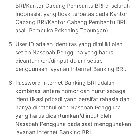
BRI/Kantor Cabang Pembantu BRI di seluruh
Indonesia, yang tidak terbatas pada Kantor
Cabang BRI/Kantor Cabang Pembantu BRI
asal (Pembuka Rekening Tabungan)
User ID adalah identitas yang dimiliki oleh
setiap Nasabah Pengguna yang harus
dicantumkan/diinput dalam setiap
penggunaan layanan Internet Banking BRI.
Password Internet Banking BRI adalah
kombinasi antara nomor dan huruf sebagai
identifikasi pribadi yang bersifat rahasia dan
hanya diketahui oleh Nasabah Pengguna
yang harus dicantumkan/diinput oleh
Nasabah Pengguna pada saat menggunakan
layanan Internet Banking BRI.