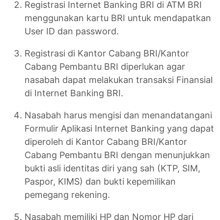
Registrasi Internet Banking BRI di ATM BRI
menggunakan kartu BRI untuk mendapatkan
User ID dan password.
Registrasi di Kantor Cabang BRI/Kantor
Cabang Pembantu BRI diperlukan agar
nasabah dapat melakukan transaksi Finansial
di Internet Banking BRI.
Nasabah harus mengisi dan menandatangani
Formulir Aplikasi Internet Banking yang dapat
diperoleh di Kantor Cabang BRI/Kantor
Cabang Pembantu BRI dengan menunjukkan
bukti asli identitas diri yang sah (KTP, SIM,
Paspor, KIMS) dan bukti kepemilikan
pemegang rekening.
Nasabah memiliki HP dan Nomor HP dari