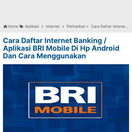
Home
Aplikasi
Internet
Perbankan
Cara Daftar Internet Banking / Aplikasi BRI Mobile Di Hp Android Dan Cara Menggunakan
Cara Daftar Internet Banking /
Aplikasi BRI Mobile Di Hp Android
Dan Cara Menggunakan