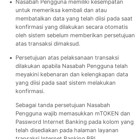
Nasabah Pengguna memiliki kesempatan
untuk memeriksa kembali dan atau
membatalkan data yang telah diisi pada saat
konfirmasi yang dilakukan secara otomatis
oleh sistem sebelum memberikan persetujuan
atas transaksi dimaksud.
Persetujuan atas pelaksanaan transaksi
dilakukan apabila Nasabah Pengguna telah
meyakini kebenaran dan kelengkapan data
yang diisi pada saat sistem melakukan
konfirmasi.
Sebagai tanda persetujuan Nasabah
Pengguna wajib memasukkan mTOKEN dan
Password Internet Banking pada kolom yang
telah disediakan pada halaman layanan
transaksi Internet Banking BRI.