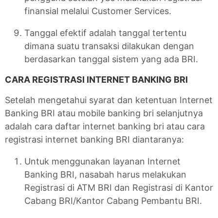
finansial melalui Customer Services.
Tanggal efektif adalah tanggal tertentu
dimana suatu transaksi dilakukan dengan
berdasarkan tanggal sistem yang ada BRI.
CARA REGISTRASI INTERNET BANKING BRI
Setelah mengetahui syarat dan ketentuan Internet
Banking BRI atau mobile banking bri selanjutnya
adalah cara daftar internet banking bri atau cara
registrasi internet banking BRI diantaranya:
Untuk menggunakan layanan Internet
Banking BRI, nasabah harus melakukan
Registrasi di ATM BRI dan Registrasi di Kantor
Cabang BRI/Kantor Cabang Pembantu BRI.