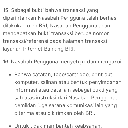
15. Sebagai bukti bahwa transaksi yang
diperintahkan Nasabah Pengguna telah berhasil
dilakukan oleh BRI, Nasabah Pengguna akan
mendapatkan bukti transaksi berupa nomor
transaksi/referensi pada halaman transaksi
layanan Internet Banking BRI.
16. Nasabah Pengguna menyetujui dan mengakui :
Bahwa catatan, tape/cartridge, print out
komputer, salinan atau bentuk penyimpanan
informasi atau data lain sebagai bukti yang
sah atas instruksi dari Nasabah Pengguna,
demikian juga sarana komunikasi lain yang
diterima atau dikirimkan oleh BRI.
Untuk tidak membantah keabsahan,