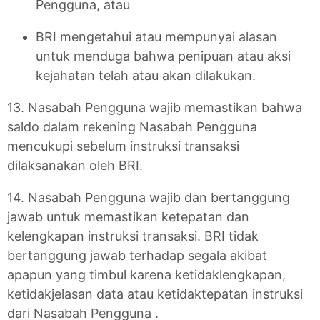
Pengguna, atau
BRI mengetahui atau mempunyai alasan
untuk menduga bahwa penipuan atau aksi
kejahatan telah atau akan dilakukan.
13. Nasabah Pengguna wajib memastikan bahwa
saldo dalam rekening Nasabah Pengguna
mencukupi sebelum instruksi transaksi
dilaksanakan oleh BRI.
14. Nasabah Pengguna wajib dan bertanggung
jawab untuk memastikan ketepatan dan
kelengkapan instruksi transaksi. BRI tidak
bertanggung jawab terhadap segala akibat
apapun yang timbul karena ketidaklengkapan,
ketidakjelasan data atau ketidaktepatan instruksi
dari Nasabah Pengguna .