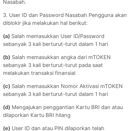
Nasabah.
3. User ID dan Password Nasabah Pengguna akan
diblokir jika melakukan hal berikut:
(a)
Salah memasukkan User ID/Password
sebanyak 3 kali berturut-turut dalam 1 hari
(b)
Salah memasukkan angka dari mTOKEN
sebanyak 3 kali berturut-turut pada saat
melakukan transaksi finansial
(c)
Salah memasukkan Nomor Aktivasi mTOKEN
sebanyak 3 kali berturut-turut dalam 1 hari
(d)
Mengajukan penggantian Kartu BRI dan atau
dilaporkan Kartu BRI hilang
(e)
User ID dan atau PIN dilaporkan telah