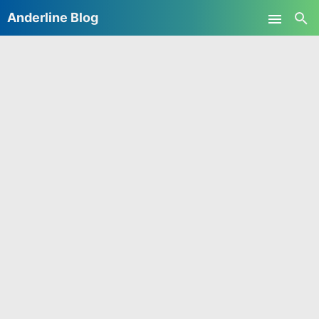
Anderline Blog
Skip to main content