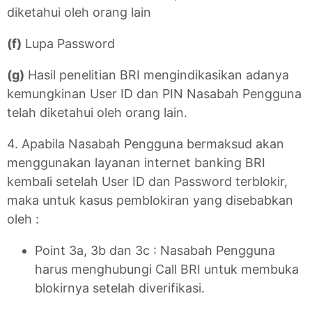
diketahui oleh orang lain
(f)
Lupa Password
(g)
Hasil penelitian BRI mengindikasikan adanya
kemungkinan User ID dan PIN Nasabah Pengguna
telah diketahui oleh orang lain.
4. Apabila Nasabah Pengguna bermaksud akan
menggunakan layanan internet banking BRI
kembali setelah User ID dan Password terblokir,
maka untuk kasus pemblokiran yang disebabkan
oleh :
Point 3a, 3b dan 3c : Nasabah Pengguna
harus menghubungi Call BRI untuk membuka
blokirnya setelah diverifikasi.