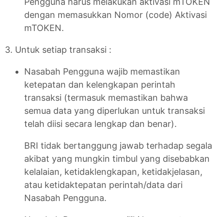
Pengguna harus melakukan aktivasi mTOKEN
dengan memasukkan Nomor (code) Aktivasi
mTOKEN.
3. Untuk setiap transaksi :
Nasabah Pengguna wajib memastikan
ketepatan dan kelengkapan perintah
transaksi (termasuk memastikan bahwa
semua data yang diperlukan untuk transaksi
telah diisi secara lengkap dan benar).
BRI tidak bertanggung jawab terhadap segala
akibat yang mungkin timbul yang disebabkan
kelalaian, ketidaklengkapan, ketidakjelasan,
atau ketidaktepatan perintah/data dari
Nasabah Pengguna.