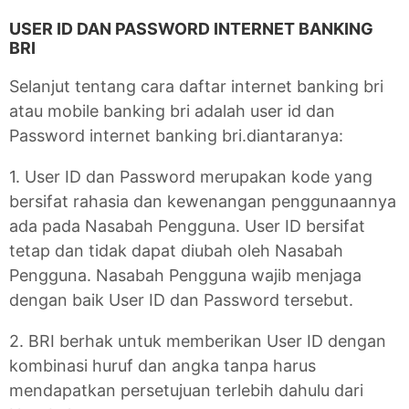
USER ID DAN PASSWORD INTERNET BANKING
BRI
Selanjut tentang cara daftar internet banking bri
atau mobile banking bri adalah user id dan
Password internet banking bri.diantaranya:
1. User ID dan Password merupakan kode yang
bersifat rahasia dan kewenangan penggunaannya
ada pada Nasabah Pengguna. User ID bersifat
tetap dan tidak dapat diubah oleh Nasabah
Pengguna. Nasabah Pengguna wajib menjaga
dengan baik User ID dan Password tersebut.
2. BRI berhak untuk memberikan User ID dengan
kombinasi huruf dan angka tanpa harus
mendapatkan persetujuan terlebih dahulu dari