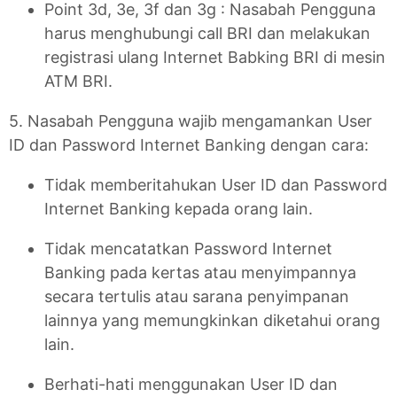
Point 3d, 3e, 3f dan 3g : Nasabah Pengguna
harus menghubungi call BRI dan melakukan
registrasi ulang Internet Babking BRI di mesin
ATM BRI.
5. Nasabah Pengguna wajib mengamankan User
ID dan Password Internet Banking dengan cara:
Tidak memberitahukan User ID dan Password
Internet Banking kepada orang lain.
Tidak mencatatkan Password Internet
Banking pada kertas atau menyimpannya
secara tertulis atau sarana penyimpanan
lainnya yang memungkinkan diketahui orang
lain.
Berhati-hati menggunakan User ID dan