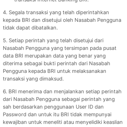
4. Segala transaksi yang telah diperintahkan
kepada BRI dan disetujui oleh Nasabah Pengguna
tidak dapat dibatalkan.
5. Setiap perintah yang telah disetujui dari
Nasabah Pengguna yang tersimpan pada pusat
data BRI merupakan data yang benar yang
diterima sebagai bukti perintah dari Nasabah
Pengguna kepada BRI untuk melaksanakan
transaksi yang dimaksud.
6. BRI menerima dan menjalankan setiap perintah
dari Nasabah Pengguna sebagai perintah yang
sah berdasarkan penggunaan User ID dan
Password dan untuk itu BRI tidak mempunyai
kewajiban untuk meneliti atau menyelidiki keaslian