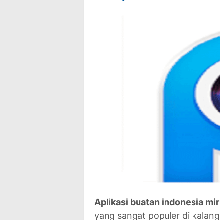
Aplikasi buatan indonesia mir
yang sangat populer di kala