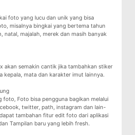
kai foto yang lucu dan unik yang bisa
oto, misalnya bingkai yang bertema tahun
n, natal, majalah, merek dan masih banyak
 akan semakin cantik jika tambahkan stiker
a kepala, mata dan karakter imut lainnya.
sung
g foto, Foto bisa pengguna bagikan melalui
cebook, twitter, path, instagram dan lain-
dapat tambahan fitur edit foto dari aplikasi
an Tampilan baru yang lebih fresh.