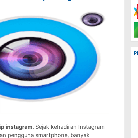
P
ip instagram.
Sejak kehadiran Instagram
ngan pengguna smartphone, banyak