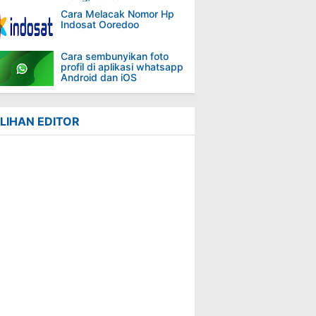
Cara Melacak Nomor Hp
Indosat Ooredoo
Cara sembunyikan foto
profil di aplikasi whatsapp
Android dan iOS
ILIHAN EDITOR